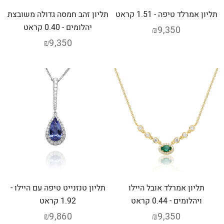
תליון אמרלד טיפה - 1.51 קראט
תליון זהב חמסה גדולה משובצת
יהלומים - 0.40 קראט
₪9,350
₪9,350
תליון אמרלד אובל היילו
תליון טנזנייט טיפה עם היילו -
ויהלומים - 0.44 קראט
1.92 קראט
₪9,860
₪9,350