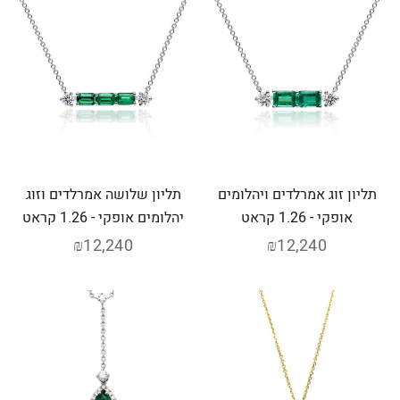
תליון זוג אמרלדים ויהלומים
תליון שלושה אמרלדים וזוג
אופקי - 1.26 קראט
יהלומים אופקי - 1.26 קראט
₪12,240
₪12,240