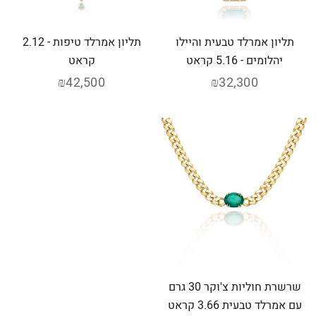
תליון אמרלד טבעית והיילו
תליון אמרלד טיפות - 2.12
יהלומים - 5.16 קראט
קראט
₪42,500
₪32,300
שרשרת חוליות צ'וקר 30 גרם
עם אמרלד טבעית 3.66 קראט