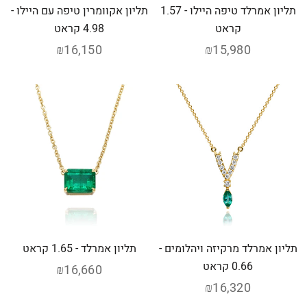
תליון אמרלד טיפה היילו - 1.57
תליון אקוומרין טיפה עם היילו -
קראט
4.98 קראט
₪16,150
₪15,980
תליון אמרלד מרקיזה ויהלומים -
תליון אמרלד - 1.65 קראט
0.66 קראט
₪16,660
₪16,320