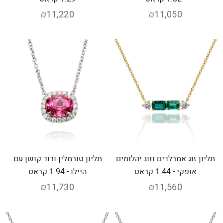
₪11,220
₪11,050
תליון זוג אמרלדים וזוג יהלומים
תליון טורמלין ורוד קושן עם
אופקי - 1.44 קראט
היילו - 1.94 קראט
₪11,730
₪11,560