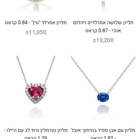
תליון שלושה אמרלדים ויהלום
תליון אמרלד "עין" - 0.84 קראט
אנכי - 0.87 קראט
₪11,050
₪10,200
תליון עם אבן ספיר בחיתוך אובל
תליון טורמלין ורוד לב עם היילו -
- 1.82 קראט
1.29 קראט