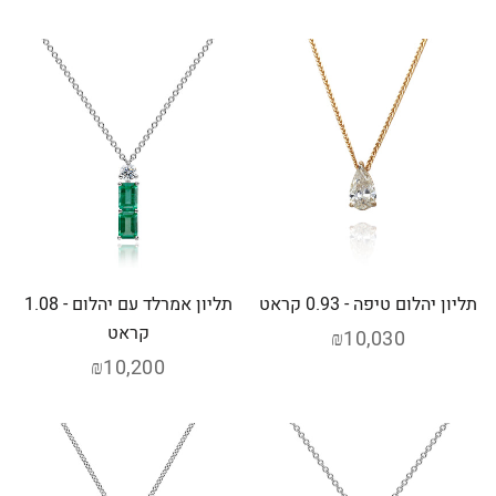
תליון יהלום טיפה - 0.93 קראט
תליון אמרלד עם יהלום - 1.08
קראט
₪10,030
₪10,200