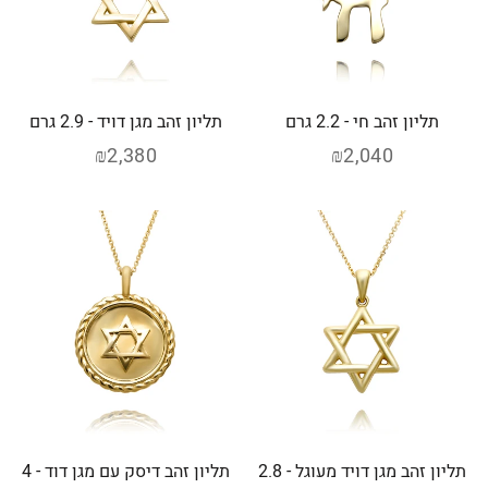
תליון זהב חי - 2.2 גרם
תליון זהב מגן דויד - 2.9 גרם
₪2,380
₪2,040
תליון זהב מגן דויד מעוגל - 2.8
תליון זהב דיסק עם מגן דוד - 4