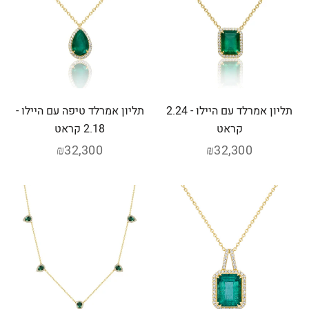
תליון אמרלד עם היילו - 2.24
תליון אמרלד טיפה עם היילו -
קראט
2.18 קראט
₪32,300
₪32,300