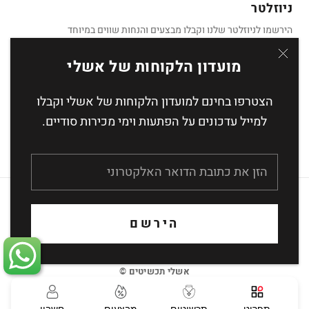
ניוזלטר
הירשמו לניוזלטר שלנו וקבלו מבצעים והנחות שווים במיוחד
מועדון הלקוחות של אשלי
הצטרפו בחינם למועדון הלקוחות של אשלי וקבלו
הצטרף
למייל עדכונים על הפתעות וימי מכירות סודיים.
העסקה מאובטחת באמצעות הצפנת SSL
הירשם
אשלי תכשיטים ©