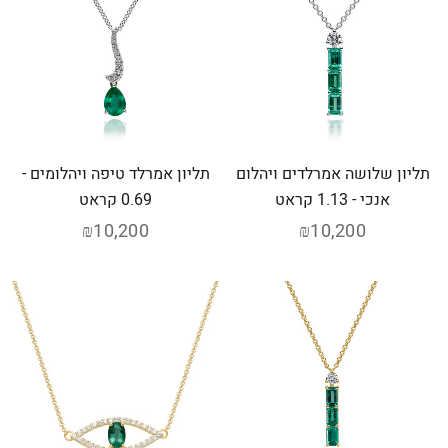
תליון שלושה אמרלדים ויהלום
תליון אמרלד טיפה ויהלומים -
אנכי - 1.13 קראט
0.69 קראט
₪10,200
₪10,200