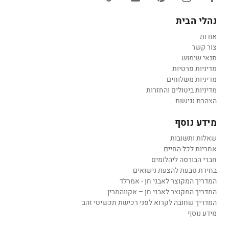
נהלי הבית
אודות
צור קשר
תנאי שימוש
מדיניות פרטיות
מדיניות משלוחים
מדיניות ביטולים והחזרות
הצהרת נגישות
מידע נוסף
שאלות ותשובות
אחריות לכל החיים
חברי הבורסה ליהלומים
בחירת טבעת להצעת נישואים
המדריך המקוצר לאבני חן - אמרלד
המדריך המקוצר לאבני חן – אקווהמרין
המדריך שחובה לקרוא לפני רכישת תכשיטי זהב
מידע נוסף