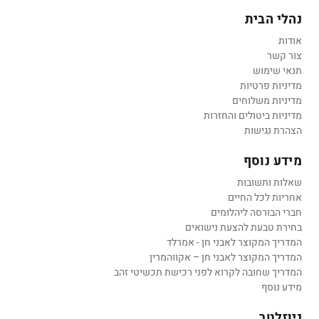
נהלי הבית
אודות
צור קשר
תנאי שימוש
מדיניות פרטיות
מדיניות משלוחים
מדיניות ביטולים והחזרות
הצהרת נגישות
מידע נוסף
שאלות ותשובות
אחריות לכל החיים
חברי הבורסה ליהלומים
בחירת טבעת להצעת נישואים
המדריך המקוצר לאבני חן - אמרלד
המדריך המקוצר לאבני חן – אקווהמרין
המדריך שחובה לקרוא לפני רכישת תכשיטי זהב
מידע נוסף
ניוזלטר