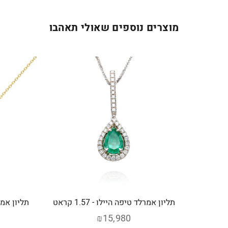
מוצרים נוספים שאולי תאהבו
תליון אמרלד טיפה היילו - 1.57 קראט
₪15,980