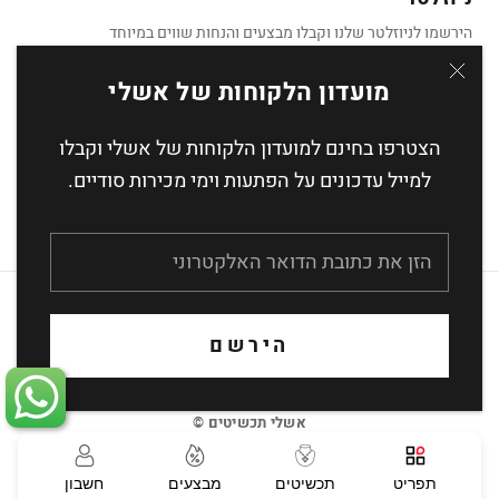
הירשמו לניוזלטר שלנו וקבלו מבצעים והנחות שווים במיוחד
מועדון הלקוחות של אשלי
הצטרפו בחינם למועדון הלקוחות של אשלי וקבלו
הצטרף
למייל עדכונים על הפתעות וימי מכירות סודיים.
העסקה מאובטחת באמצעות הצפנת SSL
הירשם
אשלי תכשיטים ©
תפריט
תכשיטים
מבצעים
חשבון