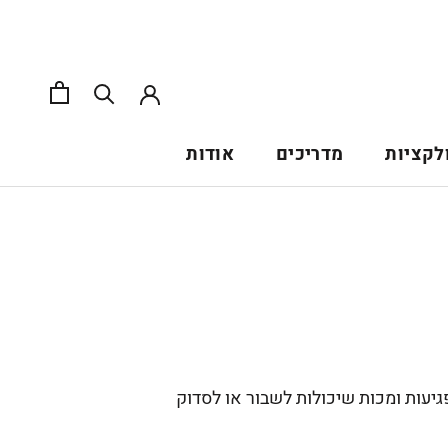
לקציות
מדריכים
אודות
גיעות ומכות שיכולות לשבור או לסדוק