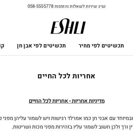
נציג שירות לשאלות והזמנות 058-5555778
תכשיטים לפי מחיר
תכשיטים לפי אבן חן
קו
אחריות לכל החיים
מדיניות אחריות - אחריות לכל החיים
מיוחד עם אבני חן כמו אמרלד רגישות ויש לשמור עליהן מפני פ
 ורך ולכן חשוב לשמור עליו בזהירות מפני מכות ושריטות.