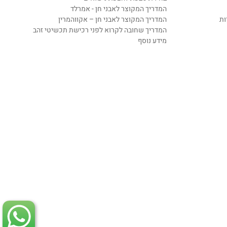
המדריך המקוצר לאבני חן - אמרלד
ות
המדריך המקוצר לאבני חן – אקווהמרין
המדריך שחובה לקרוא לפני רכישת תכשיטי זהב
מידע נוסף