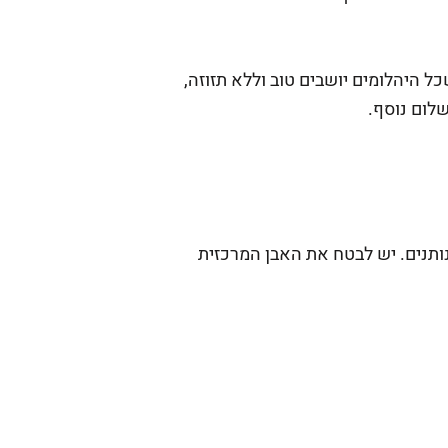
ל היהלומים יושבים טוב וללא תזוזה,
שלום נוסף.
נותנים. יש לבטח את האבן המרכזית