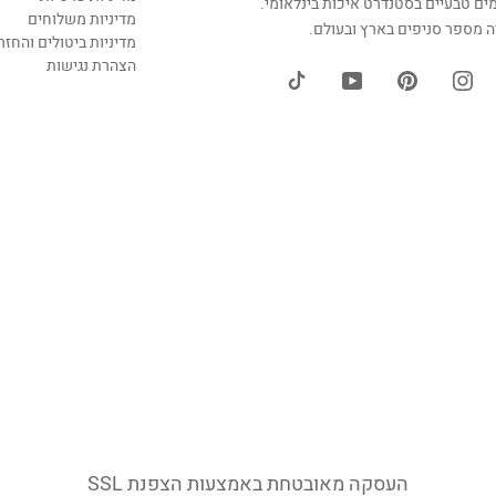
מים טבעיים בסטנדרט איכות בינלאומי.
מדיניות משלוחים
 מספר סניפים בארץ ובעולם.
מדיניות ביטולים והחזר
הצהרת נגישות
העסקה מאובטחת באמצעות הצפנת SSL