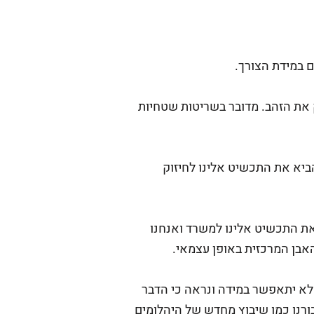
ם במידת הצורך.
 את הזהב. מדובר בשריטות שטחיות
ביא את התכשיט אלינו לחיזוק
ת התכשיט אלינו למשרד ואנחנו
אבן המרכזית באופן עצמאי.
לא יתאפשר במידה ונראה כי הדבר
בורנו כמו שיבוץ מחדש של היהלומים