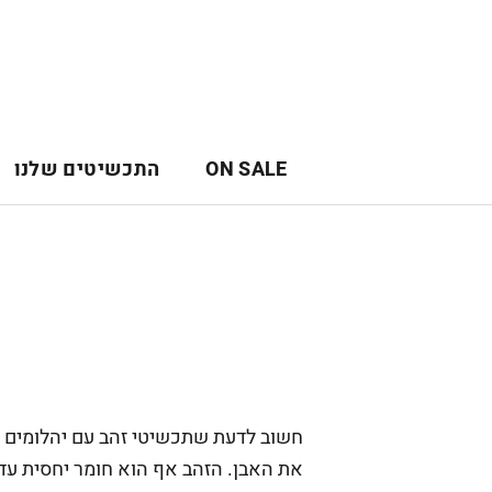
לג
תוכן
ON SALE
התכשיטים שלנו
ON SALE
חשוב לדעת שתכשיטי זהב עם יהלומים וב
את האבן. הזהב אף הוא חומר יחסית עדין