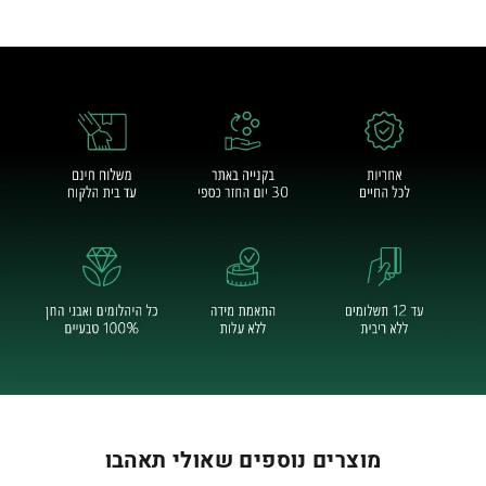
מוצרים נוספים שאולי תאהבו