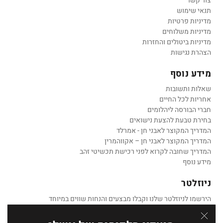
צור קשר
תנאי שימוש
מדיניות פרטיות
מדיניות משלוחים
מדיניות ביטולים והחזרות
הצהרת נגישות
מידע נוסף
שאלות ותשובות
אחריות לכל החיים
חברי הבורסה ליהלומים
בחירת טבעת להצעת נישואים
המדריך המקוצר לאבני חן - אמרלד
המדריך המקוצר לאבני חן – אקווהמרין
המדריך שחובה לקרוא לפני רכישת תכשיטי זהב
מידע נוסף
ניוזלטר
הירשמו לניוזלטר שלנו וקבלו מבצעים והנחות שווים במיוחד