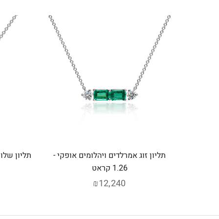
תליון זוג אמרלדים ויהלומים אופקי -
תליון שלו
1.26 קראט
₪12,240