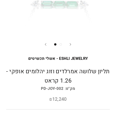
ESHLI JEWELRY - אשלי תכשיטים
תליון שלושה אמרלדים וזוג יהלומים אופקי -
1.26 קראט
מק"ט:
PD-JOY-002
₪12,240