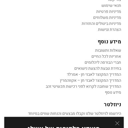
תנאי שימוש
מדיניות פרטיות
מדיניות משלוחים
מדיניות ביטולים והחזרות
הצהרת נגישות
מידע נוסף
שאלות ותשובות
אחריות לכל החיים
חברי הבורסה ליהלומים
בחירת טבעת להצעת נישואים
המדריך המקוצר לאבני חן - אמרלד
המדריך המקוצר לאבני חן – אקווהמרין
המדריך שחובה לקרוא לפני רכישת תכשיטי זהב
מידע נוסף
ניוזלטר
הירשמו לניוזלטר שלנו וקבלו מבצעים והנחות שווים במיוחד