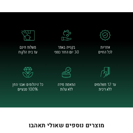
מוצרים נוספים שאולי תאהבו