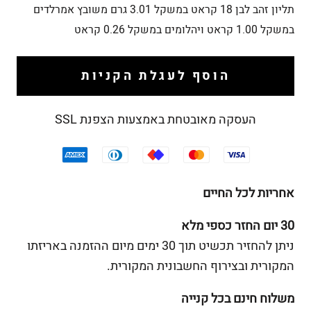
תליון זהב לבן 18 קראט
במשקל 3.01 גרם משובץ
אמרלדים
במשקל 1.00 קראט ויהלומים במשקל 0.26 קראט
הוסף לעגלת הקניות
העסקה מאובטחת באמצעות הצפנת SSL
אחריות לכל החיים
30 יום החזר כספי מלא
ניתן להחזיר תכשיט תוך 30 ימים מיום ההזמנה באריזתו
המקורית ובצירוף החשבונית המקורית.
משלוח חינם בכל קנייה