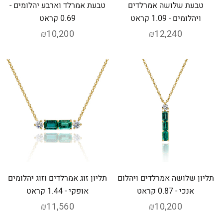
טבעת שלושה אמרלדים
טבעת אמרלד וארבע יהלומים -
ויהלומים - 1.09 קראט
0.69 קראט
₪10,200
₪12,240
תליון שלושה אמרלדים ויהלום
תליון זוג אמרלדים וזוג יהלומים
אנכי - 0.87 קראט
אופקי - 1.44 קראט
₪11,560
₪10,200