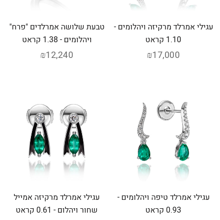
עגילי אמרלד מרקיזה ויהלומים -
טבעת שלושה אמרלדים "פרח"
1.10 קראט
ויהלומים - 1.38 קראט
₪12,240
₪17,000
עגילי אמרלד טיפה ויהלומים -
עגילי אמרלד מרקיזה אמייל
0.93 קראט
שחור ויהלום - 0.61 קראט