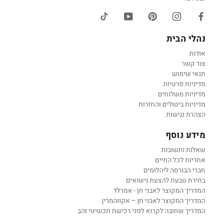
נהלי הבית
אודות
צור קשר
תנאי שימוש
מדיניות פרטיות
מדיניות משלוחים
מדיניות ביטולים והחזרות
הצהרת נגישות
מידע נוסף
שאלות ותשובות
אחריות לכל החיים
חברי הבורסה ליהלומים
בחירת טבעת להצעת נישואים
המדריך המקוצר לאבני חן - אמרלד
המדריך המקוצר לאבני חן – אקווהמרין
המדריך שחובה לקרוא לפני רכישת תכשיטי זהב