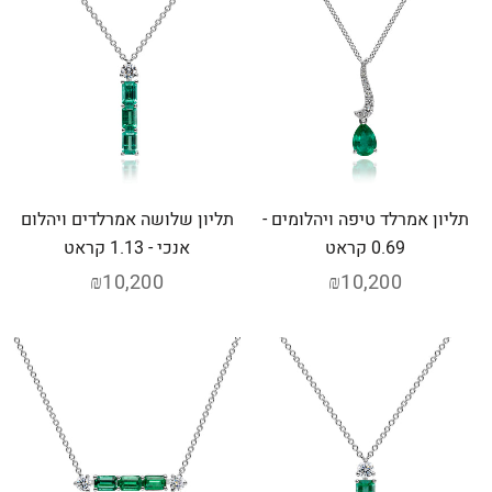
תליון אמרלד טיפה ויהלומים -
תליון שלושה אמרלדים ויהלום
0.69 קראט
אנכי - 1.13 קראט
₪10,200
₪10,200