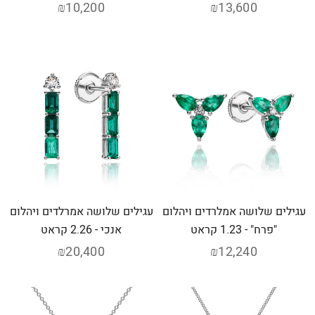
₪10,200
₪13,600
עגילים שלושה אמלרדים ויהלום
עגילים שלושה אמרלדים ויהלום
"פרח" - 1.23 קראט
אנכי - 2.26 קראט
₪20,400
₪12,240