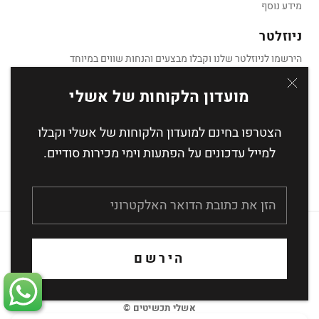
מידע נוסף
ניוזלטר
הירשמו לניוזלטר שלנו וקבלו מבצעים והנחות שווים במיוחד
מועדון הלקוחות של אשלי
הצטרפו בחינם למועדון הלקוחות של אשלי וקבלו
הצטרף
למייל עדכונים על הפתעות וימי מכירות סודיים.
העסקה מאובטחת באמצעות הצפנת SSL
הירשם
אשלי תכשיטים ©