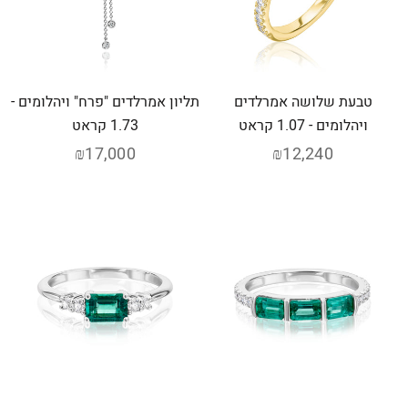
טבעת שלושה אמרלדים
תליון אמרלדים "פרח" ויהלומים -
ויהלומים - 1.07 קראט
1.73 קראט
₪17,000
₪12,240