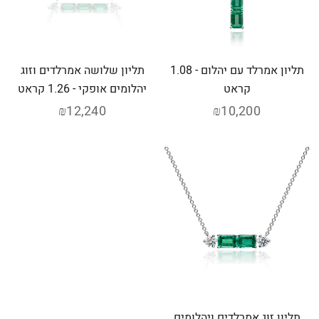
תליון אמרלד עם יהלום - 1.08
תליון שלושה אמרלדים וזוג
קראט
יהלומים אופקי - 1.26 קראט
₪12,240
₪10,200
תליון זוג אמרלדים ויהלומים