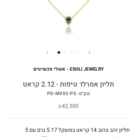
ESHLI JEWELRY - אשלי תכשיטים
תליון אמרלד טיפות - 2.12 קראט
מק"ט:
PD-MV02-PS
₪42,500
תליון זהב צהוב 14 קראט במשקל 5.17 גרם עם 5