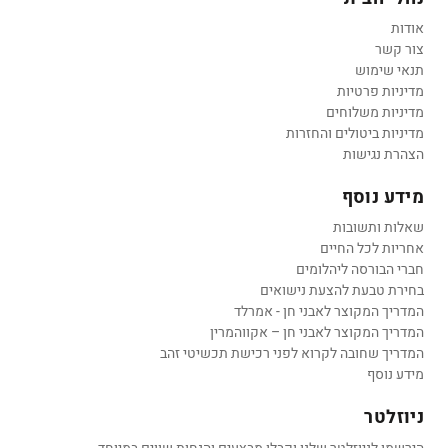
אודות
צור קשר
תנאי שימוש
מדיניות פרטיות
מדיניות משלוחים
מדיניות ביטולים והחזרות
הצהרת נגישות
מידע נוסף
שאלות ותשובות
אחריות לכל החיים
חברי הבורסה ליהלומים
בחירת טבעת להצעת נישואים
המדריך המקוצר לאבני חן - אמרלד
המדריך המקוצר לאבני חן – אקווהמרין
המדריך שחובה לקרוא לפני רכישת תכשיטי זהב
מידע נוסף
ניוזלטר