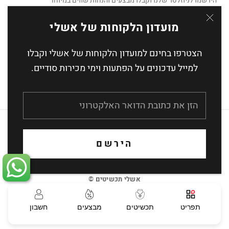
הירשמו לניוזלטר שלנו וקבלו מבצעים והנחות שווים במיוחד
מועדון הלקוחות של אשלי
הצטרפו בחינם למועדון הלקוחות של אשלי וקבלו
הצטרף
למייל עדכונים על הפתעות וימי מכירות סודיים.
העסקה מאובטחת באמצעות הצפנת SSL
הירשם
אשלי תכשיטים ©
תפריט
תכשיטים
מבצעים
חשבון