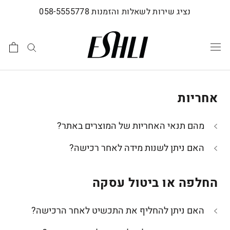
לג
נציג שירות לשאלות והזמנות 058-5555778
תוכן
אחריות
מהם תנאי האחריות של המוצרים באתר?
האם ניתן לשנות מידה לאחר רכישה?
החלפה או ביטול עסקה
האם ניתן להחליף את התכשיט לאחר הרכישה?