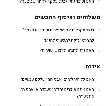
האם וכיצד ניתן לבטל עסקה לאחר שבוצעה?
משלוחים ואיסוף התכשיט
כיצד מקבלים את המוצרים שנרכשו באתר?
כמה זמן לוקח לתכשיט להגיע?
האם ניתן להגיע ולרכוש ישירות?
איכות
האם כל היהלומים ואבני החן שלכם טבעיים?
האם אתם מוכרים יהלומי מעבדה או אבני חן
סינטטיות?