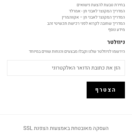
בחירת טבעת להצעת נישואים
המדריך המקוצר לאבני חן - אמרלד
המדריך המקוצר לאבני חן – אקווהמרין
המדריך שחובה לקרוא לפני רכישת תכשיטי זהב
מידע נוסף
ניוזלטר
הירשמו לניוזלטר שלנו וקבלו מבצעים והנחות שווים במיוחד
הצטרף
העסקה מאובטחת באמצעות הצפנת SSL