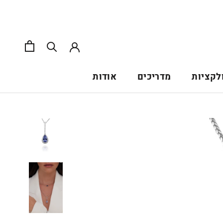
לקציות
מדריכים
אודות