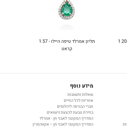
תליון אמרלד טיפה עם היילו - 1.20
תליון אמרלד טיפה היילו - 1.57
קראט
מידע נוסף
שאלות ותשובות
אחריות לכל החיים
חברי הבורסה ליהלומים
בחירת טבעת להצעת נישואים
המדריך המקוצר לאבני חן - אמרלד
ות
המדריך המקוצר לאבני חן – אקווהמרין