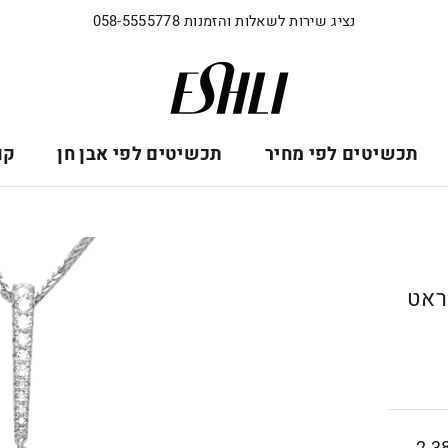
נציג שירות לשאלות והזמנות 058-5555778
תכשיטים לפי מחיר
תכשיטים לפי אבן חן
קו