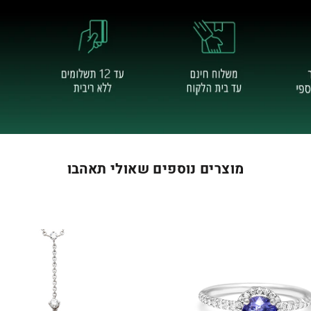
מוצרים נוספים שאולי תאהבו