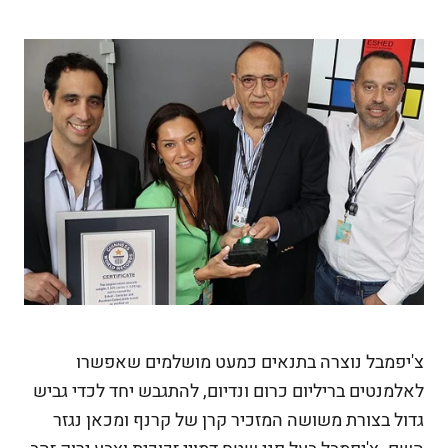
צ'יפמבל נוצרה בתנאים כמעט מושלמים שאפשרו
לאלמנטים בריליום כרום ונדיום, להתגבש יחד לכדי גביש
גדול בצורת משושה המזכיר קרן של קרנף ומכאן נגזר