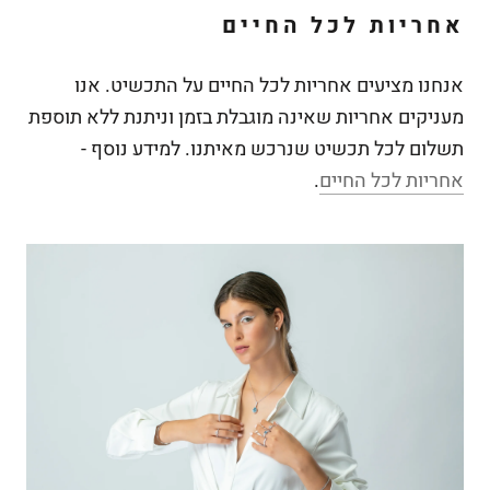
אחריות לכל החיים
אנחנו מציעים אחריות לכל החיים על התכשיט. אנו
מעניקים אחריות שאינה מוגבלת בזמן וניתנת ללא תוספת
תשלום לכל תכשיט שנרכש מאיתנו. למידע נוסף -
אחריות לכל החיים
.