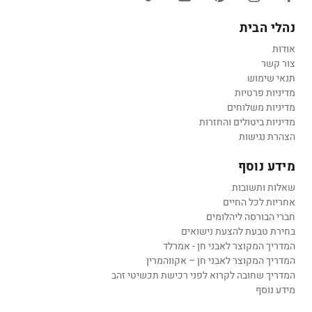
נהלי הבית
אודות
צור קשר
תנאי שימוש
מדיניות פרטיות
מדיניות משלוחים
מדיניות ביטולים והחזרות
הצהרת נגישות
מידע נוסף
שאלות ותשובות
אחריות לכל החיים
חברי הבורסה ליהלומים
בחירת טבעת להצעת נישואים
המדריך המקוצר לאבני חן - אמרלד
המדריך המקוצר לאבני חן – אקווהמרין
המדריך שחובה לקרוא לפני רכישת תכשיטי זהב
מידע נוסף