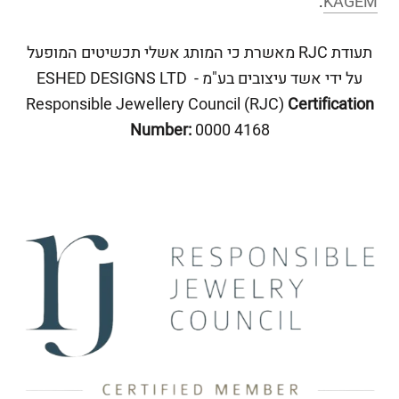
.
KAGEM
תעודת RJC מאשרת כי המותג אשלי תכשיטים המופעל
על ידי אשד עיצובים בע"מ - ESHED DESIGNS LTD
Responsible Jewellery Council (RJC)
Certification
Number:
0000 4168