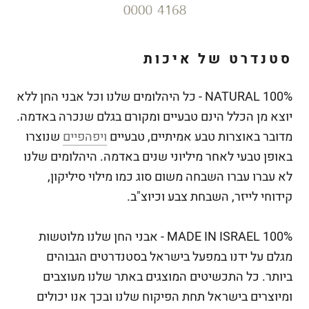
סטנדרט של איכות
100% NATURAL - כל היהלומים שלנו וכל אבני החן ללא
יוצא מן הכלל הינם טבעיים ומקורם בגלם שנכרה באדמה.
מדובר באוצרות טבע אמיתיים, טבעיים
ו
יפהפיי
ם
שנוצרו
באופן טבעי לאחר מיליוני שנים באדמה.
היהלומים שלנו
לא עברו עברו השבחה משום סוג כמו מילוי סיליקון,
קידוחי לייזר, השבחת צבע וכיוצ"ב.
100% MADE IN ISRAEL - אבני החן שלנו מלוטשות
מגלם על ידנו במפעל בישראל בסטנדרטים הגבוהים
ביותר. כל התכשיטים המוצגים באתר שלנו מעוצבים
ומיוצרים בישראל תחת הפיקוח שלנו ובכך אנו יכולים