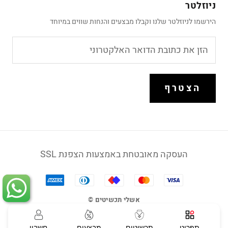
ניוזלטר
הירשמו לניוזלטר שלנו וקבלו מבצעים והנחות שווים במיוחד
הצטרף
העסקה מאובטחת באמצעות הצפנת SSL
אשלי תכשיטים ©
תפריט
תכשיטים
מבצעים
חשבון