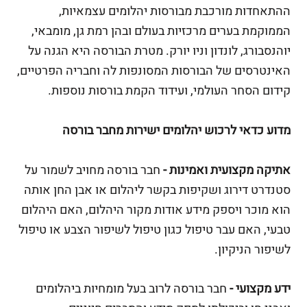
ההתאחדות מורכבת מבורסות יהלומים עצמאיות,
הממוקמת בערים מרכזיות בעולם ובהן רמת גן, מומבאי,
יוהנסבורג, לונדון וניו יורק. מטרת הבורסה היא הגנה על
האינטרסים של הבורסות המסונפות לה וחבריה הפרטיים,
קידום הסחר העולמי, ועידוד הקמת בורסות נוספות.
מדוע כדאי לרכוש יהלומים ישירות מחבר בורסה
אתיקה מקצועית ואמינות -
חבר בורסה מחויב לשמור על
סטנדרט דירוג ושקיפות בקשר ליהלום או אבן החן אותה
הוא מוכר ויספק מידע אודות מקור היהלום, האם היהלום
טבעי, האם עבר טיפול כגון טיפול לשיפור הצבע או טיפול
לשיפור הניקיון.
ידע מקצועי -
חבר בורסה לרוב בעל מומחיות ביהלומים