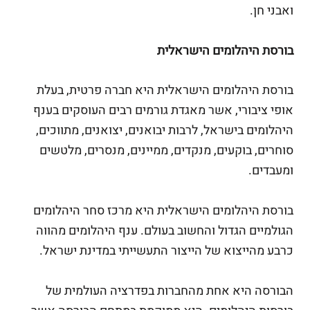
ואבני חן.
בורסת היהלומים הישראלית
בורסת היהלומים הישראלית היא חברה פרטית, בעלת
אופי ציבורי, אשר מאגדת גורמים רבים העוסקים בענף
היהלומים בישראל, לרבות יבואנים, יצואנים, מתווכים,
סוחרים, בוקעים, מנקדים, ממיינים, מנסרים, מלטשים
ומעבדים.
בורסת היהלומים הישראלית היא מרכז סחר היהלומים
הגולמיים הגדול והחשוב בעולם. ענף היהלומים מהווה
כרבע מהייצוא של הייצור התעשייתי במדינת ישראל.
הבורסה היא אחת מהחברות בפדרציה העולמית של