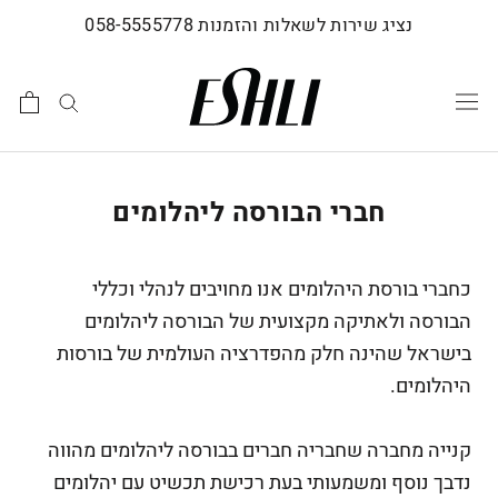
לג
נציג שירות לשאלות והזמנות 058-5555778
תוכן
חברי הבורסה ליהלומים
כחברי בורסת היהלומים אנו מחויבים לנהלי וכללי
הבורסה ולאתיקה מקצועית של הבורסה ליהלומים
בישראל שהינה חלק מהפדרציה העולמית של בורסות
היהלומים.
קנייה מחברה שחבריה חברים בבורסה ליהלומים מהווה
נדבך נוסף ומשמעותי בעת רכישת תכשיט עם יהלומים