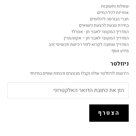
שאלות ותשובות
אחריות לכל החיים
חברי הבורסה ליהלומים
בחירת טבעת להצעת נישואים
המדריך המקוצר לאבני חן - אמרלד
המדריך המקוצר לאבני חן – אקווהמרין
המדריך שחובה לקרוא לפני רכישת תכשיטי זהב
מידע נוסף
ניוזלטר
הירשמו לניוזלטר שלנו וקבלו מבצעים והנחות שווים במיוחד
הצטרף