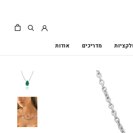
לקציות
מדריכים
אודות