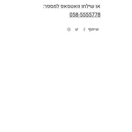
או שילחו וואטסאפ למספר:
058-5555778
שיתוף