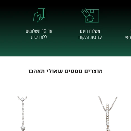
מוצרים נוספים שאולי תאהבו