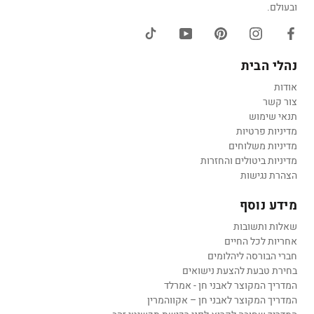
ובעולם.
נהלי הבית
אודות
צור קשר
תנאי שימוש
מדיניות פרטיות
מדיניות משלוחים
מדיניות ביטולים והחזרות
הצהרת נגישות
מידע נוסף
שאלות ותשובות
אחריות לכל החיים
חברי הבורסה ליהלומים
בחירת טבעת להצעת נישואים
המדריך המקוצר לאבני חן - אמרלד
המדריך המקוצר לאבני חן – אקווהמרין