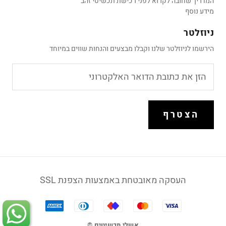
המדריך שחובה לקרוא לפני רכישת תכשיטי זהב
מידע נוסף
ניוזלטר
הירשמו לניוזלטר שלנו וקבלו מבצעים והנחות שווים במיוחד
הצטרף
העסקה מאובטחת באמצעות הצפנת SSL
אשלי תכשיטים ©