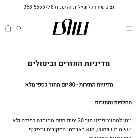
לג
נציג שירות לשאלות והזמנות 058-5555778
תוכן
מדיניות החזרים וביטולים
מדיניות החזרות - 30 יום החזר כספי מלא
החלפות והחזרות
ניתן להחזיר פריט תוך 30 ימים מיום ההזמנה במידה ולא
נעשה בו שימוש, הוא באריזתו המקורית ובצירוף