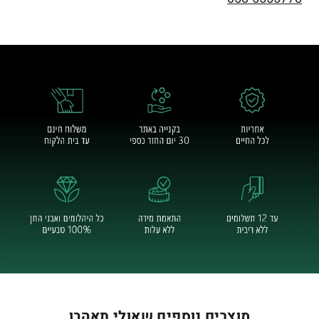
מוצרים נוספים שאולי תאהבו