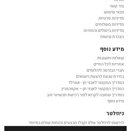
צור קשר
תנאי שימוש
מדיניות פרטיות
מדיניות משלוחים
מדיניות ביטולים והחזרות
הצהרת נגישות
מידע נוסף
שאלות ותשובות
אחריות לכל החיים
חברי הבורסה ליהלומים
בחירת טבעת להצעת נישואים
המדריך המקוצר לאבני חן - אמרלד
המדריך המקוצר לאבני חן – אקווהמרין
המדריך שחובה לקרוא לפני רכישת תכשיטי זהב
מידע נוסף
ניוזלטר
הירשמו לניוזלטר שלנו וקבלו מבצעים והנחות שווים במיוחד