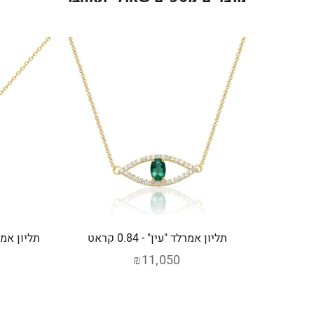
תליון אמרלד "עין" - 0.84 קראט
₪11,050