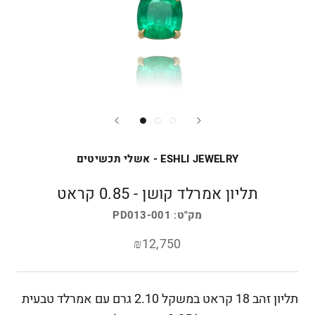
ESHLI JEWELRY - אשלי תכשיטים
תליון אמרלד קושן - 0.85 קראט
מק"ט:
PD013-001
₪12,750
תליון זהב 18 קראט במשקל 2.10 גרם עם אמרלד טבעית