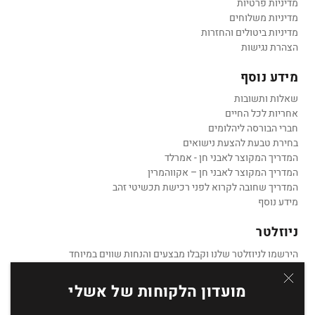
מדיניות פרטיות
מדיניות משלוחים
מדיניות ביטולים והחזרות
הצהרת נגישות
מידע נוסף
שאלות ותשובות
אחריות לכל החיים
חברי הבורסה ליהלומים
בחירת טבעת להצעת נישואים
המדריך המקוצר לאבני חן - אמרלד
המדריך המקוצר לאבני חן – אקווהמרין
המדריך שחובה לקרוא לפני רכישת תכשיטי זהב
מידע נוסף
ניוזלטר
הירשמו לניוזלטר שלנו וקבלו מבצעים והנחות שווים במיוחד
מועדון הלקוחות של אשלי