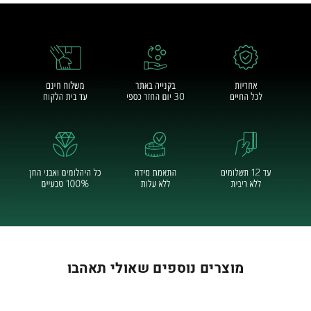
מוצרים נוספים שאולי תאהבו