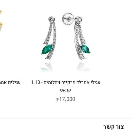
עגילי אמרלד מרקיזה ויהלומים - 1.10
קראט
₪17,000
צור קשר