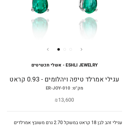
ESHLI JEWELRY - אשלי תכשיטים
עגילי אמרלד טיפה ויהלומים - 0.93 קראט
מק"ט:
ER-JOY-010
₪13,600
עגילי זהב לבן 18 קראט
במשקל 2.70 גרם משובץ
אמרלדים