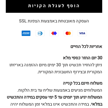
הוסף לעגלת הקניות
העסקה מאובטחת באמצעות הצפנת SSL
אחריות לכל החיים
30 יום החזר כספי מלא
ניתן להחזיר תכשיט תוך 30 ימים מיום ההזמנה באריזתו
המקורית ובצירוף החשבונית המקורית.
משלוח חינם בכל קנייה
המשלוחים מגיעים באמצעות שליח עד בית הלקוח.
המשלוח יגיע תוך יומים עד 5 ימי עסקים במידה והתכשיט
במלאי.
במידה והתכשיט אינו במלאי זמן המשלוח יהיה