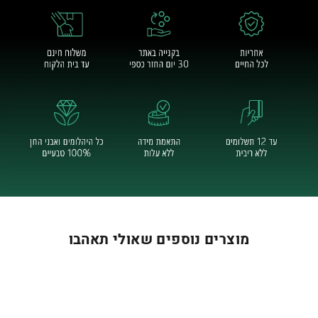
מוצרים נוספים שאולי תאהבו