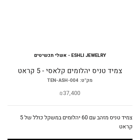
ESHLI JEWELRY - אשלי תכשיטים
צמיד טניס יהלומים קלאסי - 5 קראט
מק"ט:
TEN-ASH-004
₪37,400
צמיד טניס מזהב עם 60 יהלומים במשקל כולל של 5
קראט