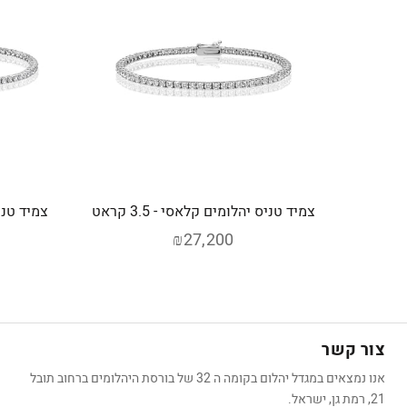
צמיד טניס יהלומים קלאסי - 3.5 קראט
₪27,200
צור קשר
אנו נמצאים במגדל יהלום בקומה ה 32 של בורסת היהלומים ברחוב תובל
21, רמת גן, ישראל.