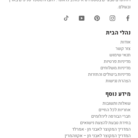
ובעולם.
נהלי הבית
אודות
צור קשר
תנאי שימוש
מדיניות פרטיות
מדיניות משלוחים
מדיניות ביטולים והחזרות
הצהרת נגישות
מידע נוסף
שאלות ותשובות
אחריות לכל החיים
חברי הבורסה ליהלומים
בחירת טבעת להצעת נישואים
המדריך המקוצר לאבני חן - אמרלד
המדריך המקוצר לאבני חן – אקווהמרין