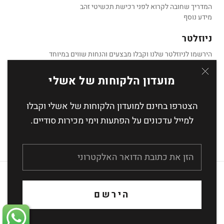
המדריך שחובה לקרוא לפני רכישת תכשיטי זהב
מידע נוסף
ניוזלטר
הירשמו לניוזלטר שלנו וקבלו מבצעים והנחות שווים במיוחד
מועדון הלקוחות של אשלי
הצטרפו בחינם למועדון הלקוחות של אשלי וקבלו
הצטרף
למייל עדכונים על הפתעות וימי מכירות סודיים.
העסקה מאובטחת באמצעות הצפנת SSL
הירשם