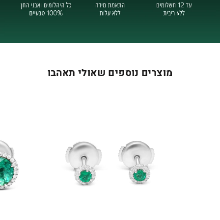
מוצרים נוספים שאולי תאהבו