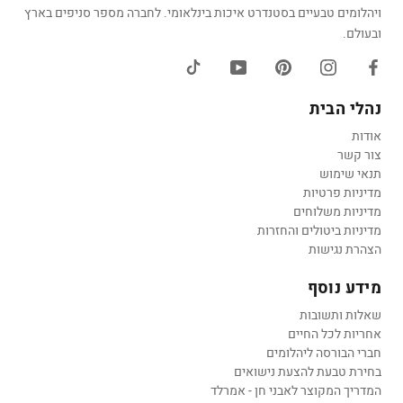
ויהלומים טבעיים בסטנדרט איכות בינלאומי. לחברה מספר סניפים בארץ
ובעולם.
נהלי הבית
אודות
צור קשר
תנאי שימוש
מדיניות פרטיות
מדיניות משלוחים
מדיניות ביטולים והחזרות
הצהרת נגישות
מידע נוסף
שאלות ותשובות
אחריות לכל החיים
חברי הבורסה ליהלומים
בחירת טבעת להצעת נישואים
המדריך המקוצר לאבני חן - אמרלד