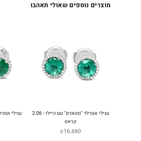
מוצרים נוספים שאולי תאהבו
עגילי אמרלד "סטאדס" עם היילו - 2.06
קראט
₪16,660