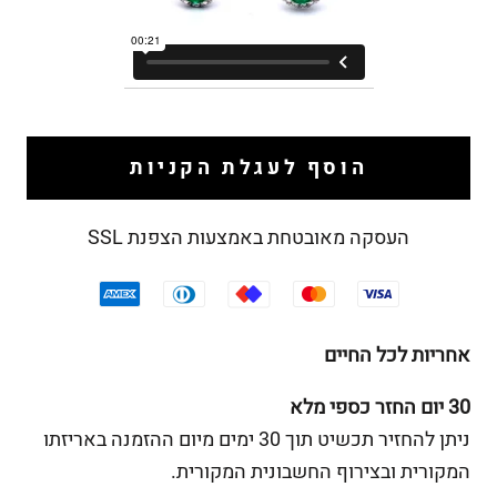
הוסף לעגלת הקניות
העסקה מאובטחת באמצעות הצפנת SSL
אחריות לכל החיים
30 יום החזר כספי מלא
ניתן להחזיר תכשיט תוך 30 ימים מיום ההזמנה באריזתו
המקורית ובצירוף החשבונית המקורית.