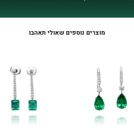
מוצרים נוספים שאולי תאהבו