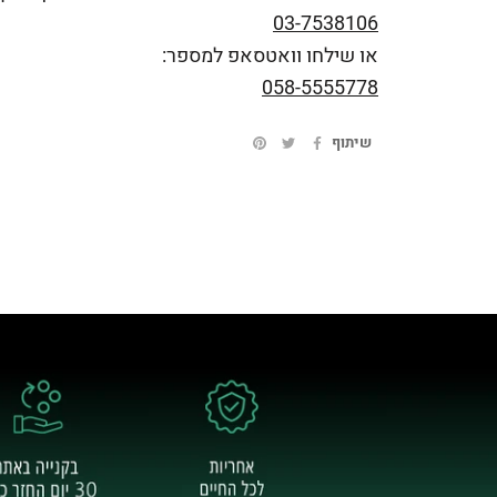
03-7538106
או שילחו וואטסאפ למספר:
058-5555778
שיתוף