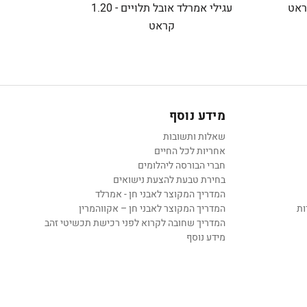
עגילי אמרלד אובל תלויים - 1.20
קראט
מידע נוסף
שאלות ותשובות
אחריות לכל החיים
חברי הבורסה ליהלומים
בחירת טבעת להצעת נישואים
המדריך המקוצר לאבני חן - אמרלד
ות
המדריך המקוצר לאבני חן – אקווהמרין
המדריך שחובה לקרוא לפני רכישת תכשיטי זהב
מידע נוסף