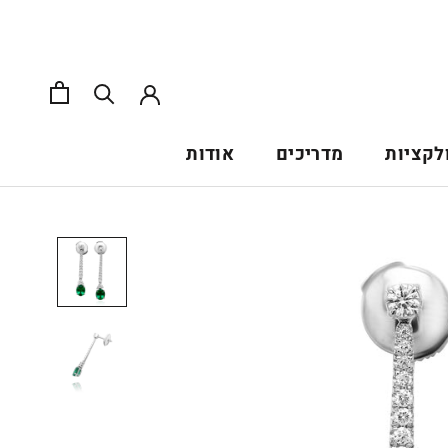
לקציות
מדריכים
אודות