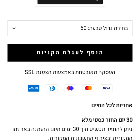
בחירת גדול טבעת:
50
הוסף לעגלת הקניות
העסקה מאובטחת באמצעות הצפנת SSL
אחריות לכל החיים
30 יום החזר כספי מלא
ניתן להחזיר תכשיט תוך 30 ימים מיום ההזמנה באריזתו
המקורית ובצירוף החשבונית המקורית.