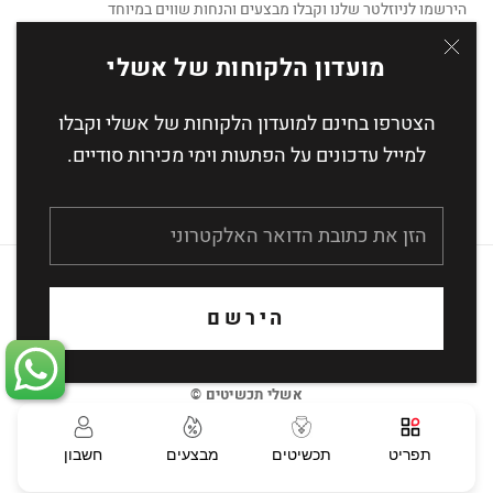
הירשמו לניוזלטר שלנו וקבלו מבצעים והנחות שווים במיוחד
מועדון הלקוחות של אשלי
הצטרפו בחינם למועדון הלקוחות של אשלי וקבלו
הצטרף
למייל עדכונים על הפתעות וימי מכירות סודיים.
העסקה מאובטחת באמצעות הצפנת SSL
הירשם
אשלי תכשיטים ©
תפריט
תכשיטים
מבצעים
חשבון