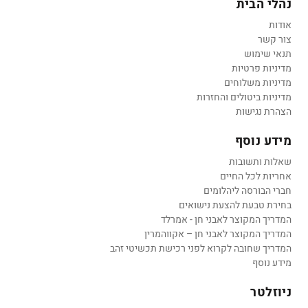
נהלי הבית
אודות
צור קשר
תנאי שימוש
מדיניות פרטיות
מדיניות משלוחים
מדיניות ביטולים והחזרות
הצהרת נגישות
מידע נוסף
שאלות ותשובות
אחריות לכל החיים
חברי הבורסה ליהלומים
בחירת טבעת להצעת נישואים
המדריך המקוצר לאבני חן - אמרלד
המדריך המקוצר לאבני חן – אקווהמרין
המדריך שחובה לקרוא לפני רכישת תכשיטי זהב
מידע נוסף
ניוזלטר