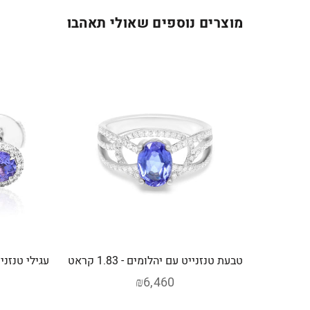
מוצרים נוספים שאולי תאהבו
טבעת טנזנייט עם יהלומים - 1.83 קראט
₪6,460