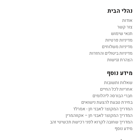
נהלי הבית
אודות
צור קשר
תנאי שימוש
מדיניות פרטיות
מדיניות משלוחים
מדיניות ביטולים והחזרות
הצהרת נגישות
מידע נוסף
שאלות ותשובות
אחריות לכל החיים
חברי הבורסה ליהלומים
בחירת טבעת להצעת נישואים
המדריך המקוצר לאבני חן - אמרלד
המדריך המקוצר לאבני חן – אקווהמרין
המדריך שחובה לקרוא לפני רכישת תכשיטי זהב
מידע נוסף