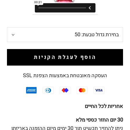
בחירת גדול טבעת:
50
הוסף לעגלת הקניות
העסקה מאובטחת באמצעות הצפנת SSL
אחריות לכל החיים
30 יום החזר כספי מלא
ניתן להחזיר תכשיט תוך 30 ימים מיום ההזמנה באריזתו