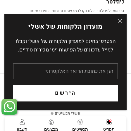
ניוזלטר
הירשמו לניוזלטר שלנו וקבלו מבצעים והנחות שווים במיוחד
מועדון הלקוחות של אשלי
הצטרפו בחינם למועדון הלקוחות של אשלי וקבלו
הצטרף
למייל עדכונים על הפתעות וימי מכירות סודיים.
העסקה מאובטחת באמצעות הצפנת SSL
הירשם
אשלי תכשיטים ©
תפריט
תכשיטים
מבצעים
חשבון