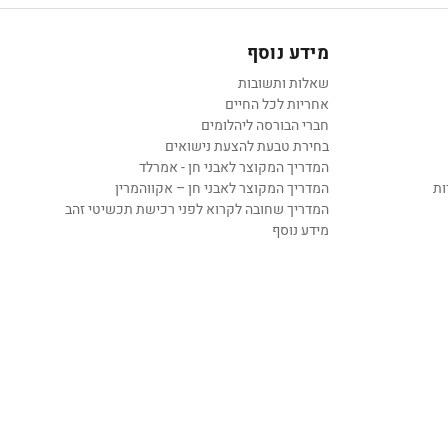
מידע נוסף
שאלות ותשובות
אחריות לכל החיים
חברי הבורסה ליהלומים
בחירת טבעת להצעת נישואים
המדריך המקוצר לאבני חן - אמרלד
ות
המדריך המקוצר לאבני חן – אקווהמרין
המדריך שחובה לקרוא לפני רכישת תכשיטי זהב
מידע נוסף