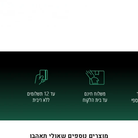
מוצרים נוספים שאולי תאהבו