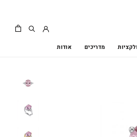
לקציות
מדריכים
אודות