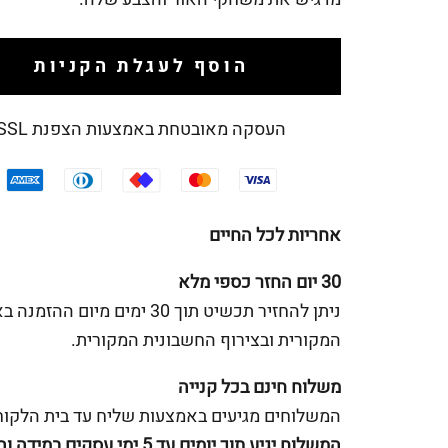
הוסף לעגלת הקניות
העסקה מאובטחת באמצעות הצפנת SSL
אחריות לכל החיים
30 יום החזר כספי מלא
ניתן להחזיר תכשיט תוך 30 ימים מיום ההז
המקורית ובצירוף החשבונית המקורית.
משלוח חינם בכל קנייה
המשלוחים מגיעים באמצעות שליח עד בית הלקוח
המשלוח יגיע תוך יומים עד 5 ימי עסקים 