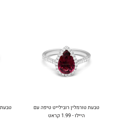
טבעת טורמלין רובילייט טיפה עם
היילו - 1.99 קראט