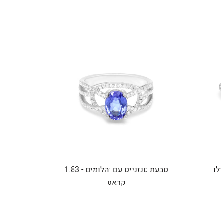
לו
טבעת טנזנייט עם יהלומים - 1.83
קראט