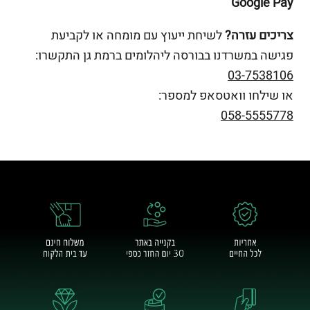
Google Pay
צריכים עזרה?
לשיחת ייעוץ עם מומחה או לקביעת
פגישה במשרדנו בבורסה ליהלומים ברמת גן התקשרו:
03-7538106
או שילחו וואטסאפ למספר:
058-5555778