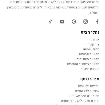
מהבורסה ליהלומים ברמת גן וגאה להציע תכשיטים משובצים באבני חן
ויהלומים טבעיים בסטנדרט איכות בינלאומי. לחברה מספר סניפים בארץ
ובעולם.
נהלי הבית
אודות
צור קשר
תנאי שימוש
מדיניות פרטיות
מדיניות משלוחים
מדיניות ביטולים והחזרות
הצהרת נגישות
מידע נוסף
שאלות ותשובות
אחריות לכל החיים
חברי הבורסה ליהלומים
בחירת טבעת להצעת נישואים