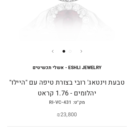
ESHLI JEWELRY - אשלי תכשיטים
טבעת וינטאג' רובי בצורת טיפה עם "היילו"
יהלומים - 1.76 קראט
מק"ט:
RI-VC-431
₪23,800