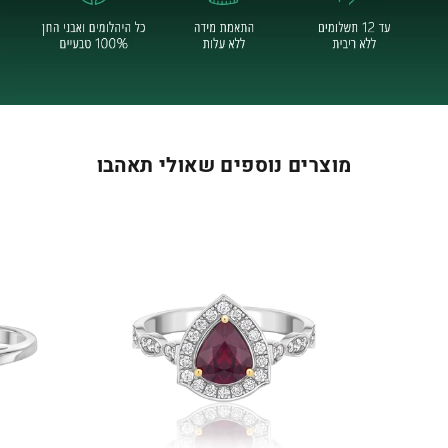
מוצרים נוספים שאולי תאהבו