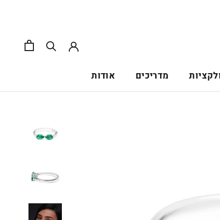
לקציות
מדריכים
אודות