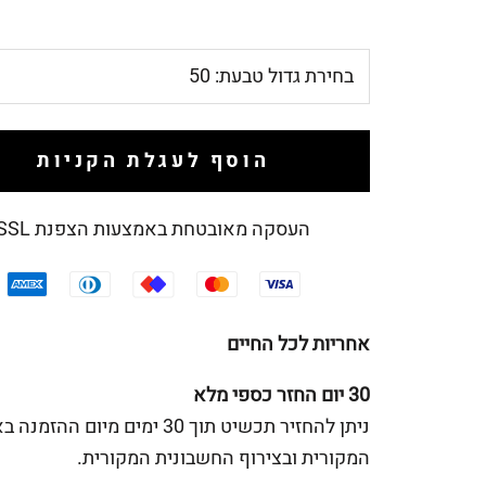
בחירת גדול טבעת:
50
הוסף לעגלת הקניות
העסקה מאובטחת באמצעות הצפנת SSL
אחריות לכל החיים
30 יום החזר כספי מלא
ניתן להחזיר תכשיט תוך 30 ימים מיום ההז
המקורית ובצירוף החשבונית המקורית.