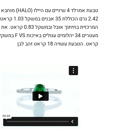
טבעת אמרלד 4 שיניים עם הי
2.42 גרם הכוללת 35 אבנים
המרכזית בחיתוך אובל ובמשקל 83
קראט. הטבעת עשויה 18 קראט זהב לבן