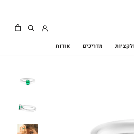
לקציות
מדריכים
אודות