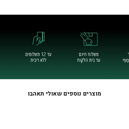
מוצרים נוספים שאולי תאהבו