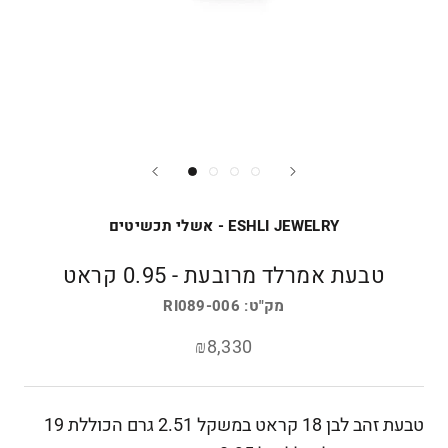
ESHLI JEWELRY - אשלי תכשיטים
טבעת אמרלד מרובעת - 0.95 קראט
מק"ט:
RI089-006
₪8,330
טבעת זהב לבן 18 קראט במשקל 2.51 גרם הכוללת 19