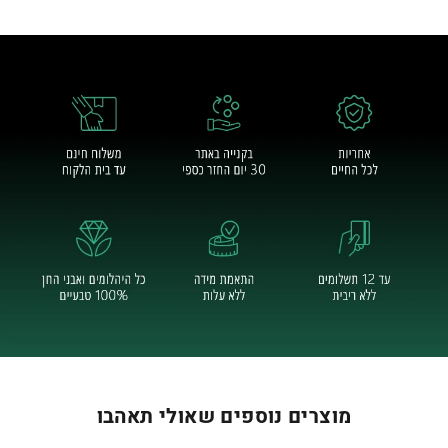
מוצרים נוספים שאולי תאהבו