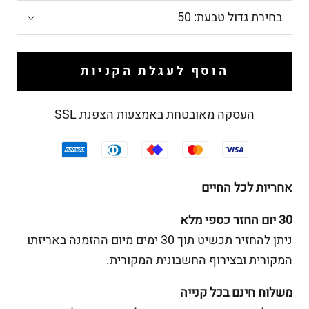
בחירת גדול טבעת:
50
הוסף לעגלת הקניות
העסקה מאובטחת באמצעות הצפנת SSL
אחריות לכל החיים
30 יום החזר כספי מלא
ניתן להחזיר תכשיט תוך 30 ימים מיום ההזמנה באריזתו
המקורית ובצירוף החשבונית המקורית.
משלוח חינם בכל קנייה