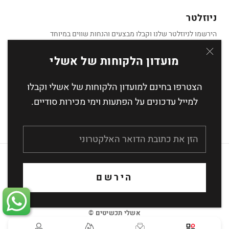
ניוזלטר
הירשמו לניוזלטר שלנו וקבלו מבצעים והנחות שווים במיוחד
מועדון הלקוחות של אשלי
הצטרפו בחינם למועדון הלקוחות של אשלי וקבלו
הצטרף
למייל עדכונים על הפתעות וימי מכירות סודיים.
העסקה מאובטחת באמצעות הצפנת SSL
הירשם
אשלי תכשיטים ©