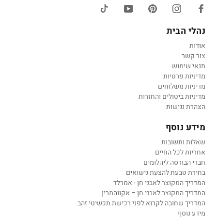
נהלי הבית
אודות
צור קשר
תנאי שימוש
מדיניות פרטיות
מדיניות משלוחים
מדיניות ביטולים והחזרות
הצהרת נגישות
מידע נוסף
שאלות ותשובות
אחריות לכל החיים
חברי הבורסה ליהלומים
בחירת טבעת להצעת נישואים
המדריך המקוצר לאבני חן - אמרלד
המדריך המקוצר לאבני חן – אקווהמרין
המדריך שחובה לקרוא לפני רכישת תכשיטי זהב
מידע נוסף