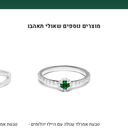
מוצרים נוספים שאולי תאהבו
טבעת אמרלד עגולה עם היילו יהלומים -
טבעת אמר