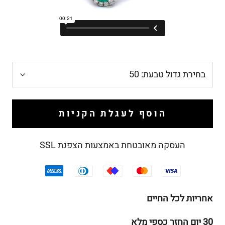
בחירת גדול טבעת:
50
הוסף לעגלת הקניות
העסקה מאובטחת באמצעות הצפנת SSL
אחריות לכל החיים
30 יום החזר כספי מלא