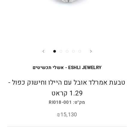
ESHLI JEWELRY - אשלי תכשיטים
טבעת אמרלד אובל עם היילו וחישוק כפול -
1.29 קראט
מק"ט:
RI018-001
₪15,130