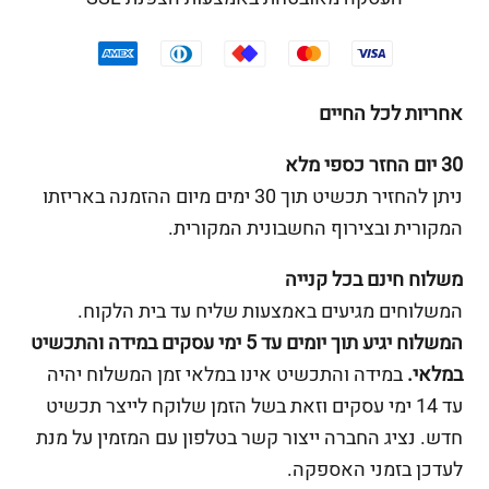
אחריות לכל החיים
30 יום החזר כספי מלא
ניתן להחזיר תכשיט תוך 30 ימים מיום ההזמנה באריזתו
המקורית ובצירוף החשבונית המקורית.
משלוח חינם בכל קנייה
המשלוחים מגיעים באמצעות שליח עד בית הלקוח.
המשלוח יגיע תוך יומים עד 5 ימי עסקים במידה והתכשיט
במלאי.
במידה והתכשיט אינו במלאי זמן המשלוח יהיה
עד 14 ימי עסקים וזאת בשל הזמן שלוקח לייצר תכשיט
חדש. נציג החברה ייצור קשר בטלפון עם המזמין על מנת
לעדכן בזמני האספקה.