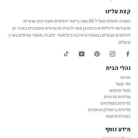
קצת עלינו
החברה פועלת מעל ל-60 שנה בייצור יהלומים ואבני החן טבעיים
מהבורסה ליהלומים ברמת גן וגאה להציע תכשיטים משובצים באבני חן
ויהלומים טבעיים בסטנדרט איכות בינלאומי. לחברה מספר סניפים בארץ
ובעולם.
נהלי הבית
אודות
צור קשר
תנאי שימוש
מדיניות פרטיות
מדיניות משלוחים
מדיניות ביטולים והחזרות
הצהרת נגישות
מידע נוסף