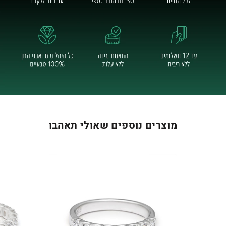
מוצרים נוספים שאולי תאהבו